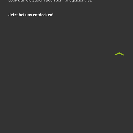
Jetzt bei uns entdecken!