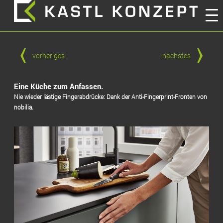
vorheriges
nächstes
Eine Küche zum Anfassen.
Nie wieder lästige Fingerabdrücke: Dank der Anti-Fingerprint-Fronten von
nobilia.